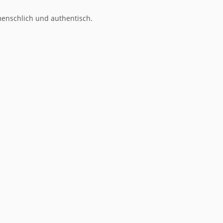
menschlich und authentisch.