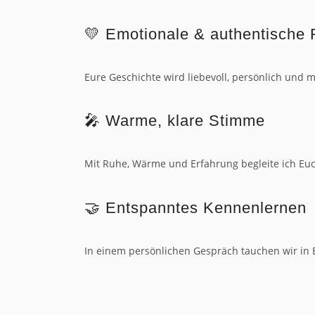
💛 Emotionale & authentische
Eure Geschichte wird liebevoll, persönlich und m
🎤 Warme, klare Stimme
Mit Ruhe, Wärme und Erfahrung begleite ich Euc
🤝 Entspanntes Kennenlernen
In einem persönlichen Gespräch tauchen wir in