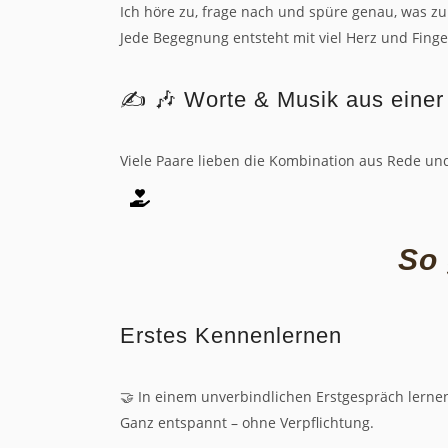
Ich höre zu, frage nach und spüre genau, was zu
Jede Begegnung entsteht mit viel Herz und Finge
✍️ 🎶 Worte & Musik aus eine
Viele Paare lieben die Kombination aus Rede und
So
Erstes Kennenlernen
🤝 In einem unverbindlichen Erstgespräch lerne
Ganz entspannt – ohne Verpflichtung.