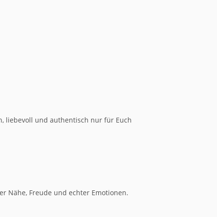
, liebevoll und authentisch nur für Euch
ler Nähe, Freude und echter Emotionen.