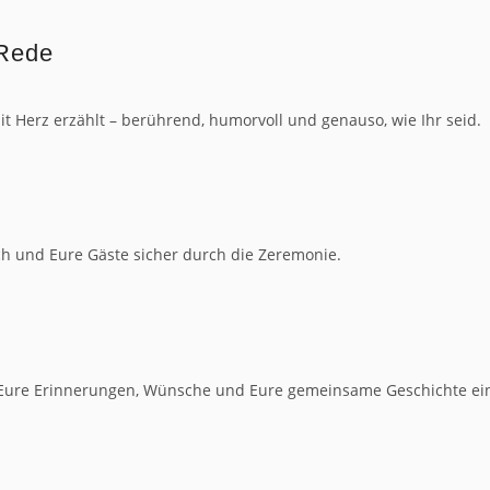
 Rede
it Herz erzählt – berührend, humorvoll und genauso, wie Ihr seid.
h und Eure Gäste sicher durch die Zeremonie.
 Eure Erinnerungen, Wünsche und Eure gemeinsame Geschichte ei